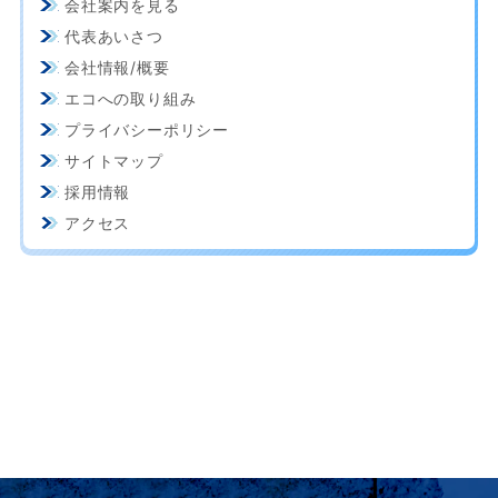
会社案内を見る
代表あいさつ
会社情報/概要
エコへの取り組み
プライバシーポリシー
サイトマップ
採用情報
アクセス