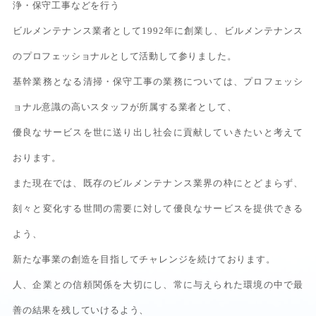
浄・保守工事などを行う
ビルメンテナンス業者として1992年に創業し、ビルメンテナンス
のプロフェッショナルとして活動して参りました。
基幹業務となる清掃・保守工事の業務については、プロフェッシ
ョナル意識の高いスタッフが所属する業者として、
優良なサービスを世に送り出し社会に貢献していきたいと考えて
おります。
また現在では、既存のビルメンテナンス業界の枠にとどまらず、
刻々と変化する世間の需要に対して優良なサービスを提供できる
よう、
新たな事業の創造を目指してチャレンジを続けております。
人、企業との信頼関係を大切にし、常に与えられた環境の中で最
善の結果を残していけるよう、