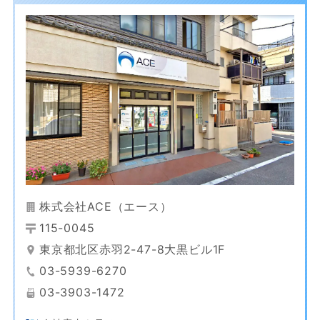
株式会社ACE（エース）
115-0045
東京都北区赤羽2-47-8大黒ビル1F
03-5939-6270
03-3903-1472