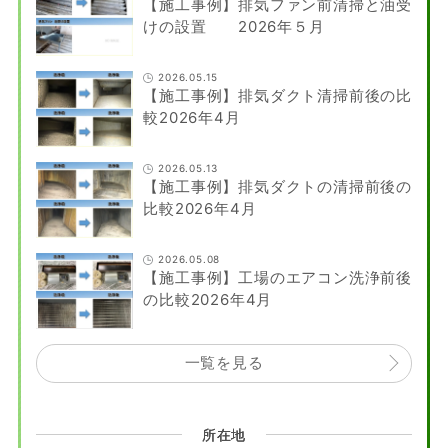
【施工事例】排気ファン前清掃と油受
けの設置 2026年５月
2026.05.15
【施工事例】排気ダクト清掃前後の比
較2026年4月
2026.05.13
【施工事例】排気ダクトの清掃前後の
比較2026年4月
2026.05.08
【施工事例】工場のエアコン洗浄前後
の比較2026年4月
一覧を見る
所在地