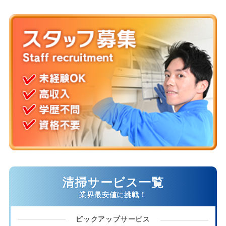
清掃サービス一覧
ピックアップサービス