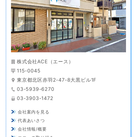
株式会社ACE（エース）
115-0045
東京都北区赤羽2-47-8大黒ビル1F
03-5939-6270
03-3903-1472
会社案内を見る
代表あいさつ
会社情報/概要