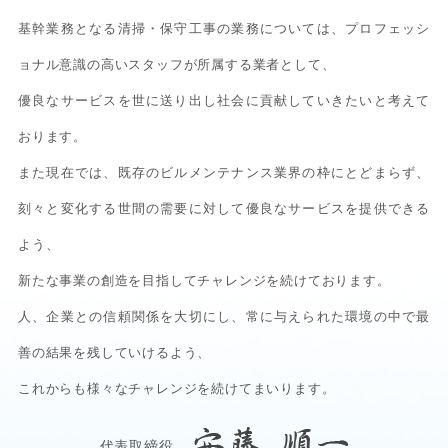
基幹業務となる清掃・保守工事の業務については、プロフェッシ
ョナル意識の高いスタッフが所属する業者として、
優良なサービスを世に送り出し社会に貢献していきたいと考えて
おります。
また現在では、既存のビルメンテナンス業界の枠にとどまらず、
刻々と変化する世間の需要に対して優良なサービスを提供できる
よう、
新たな事業の創造を目指してチャレンジを続けております。
人、企業との信頼関係を大切にし、常に与えられた環境の中で最
善の結果を残していけるよう、
これからも様々なチャレンジを続けてまいります。
代表取締役