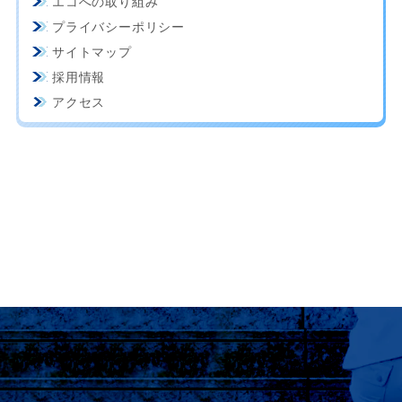
エコへの取り組み
プライバシーポリシー
サイトマップ
採用情報
アクセス