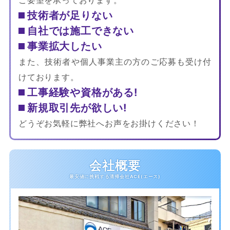
技術者が足りない
自社では施工できない
事業拡大したい
また、技術者や個人事業主の方のご応募も受け付
けております。
工事経験や資格がある!
新規取引先が欲しい!
どうぞお気軽に弊社へお声をお掛けください！
会社概要