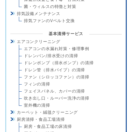
菌・ウィルスの特徴と対策
排気設備メンテナンス
排気ファンのVベルト交換
基本清掃サービス
エアコンクリーニング
エアコンの水漏れ対策・修理事例
ドレンパン/排水受けの清掃
ドレンポンプ（排水ポンプ）の清掃
ドレン管（排水パイプ）の清掃
ファン（シロッコファン）の清掃
フィンの清掃
フェイスパネル、カバーの清掃
吹き出し口・ルーバー洗浄の清掃
室外機の清掃
カーペット・絨毯クリーニング
厨房清掃・食品工場清掃
厨房・食品工場の床清掃