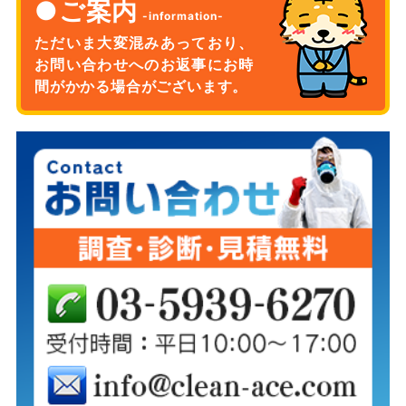
ご案内
ただいま大変混みあっており、
お問い合わせへのお返事に
お時
間がかかる場合がございます。