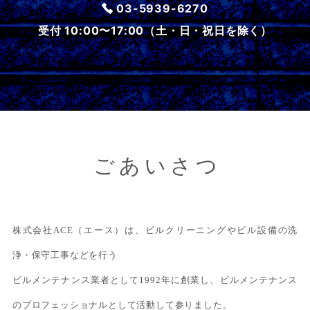
03-5939-6270
受付 10:00〜17:00（土・日・祝日を除く）
ごあいさつ
株式会社ACE（エース）は、ビルクリーニングやビル設備の洗
浄・保守工事などを行う
ビルメンテナンス業者として1992年に創業し、ビルメンテナンス
のプロフェッショナルとして活動して参りました。