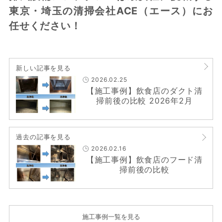
東京・埼玉の清掃会社ACE（エース）にお
任せください！
新しい記事を見る
2026.02.25
【施工事例】飲食店のダクト清
掃前後の比較 2026年2月
過去の記事を見る
2026.02.16
【施工事例】飲食店のフード清
掃前後の比較
施工事例一覧を見る