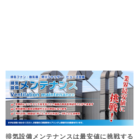
排気設備メンテナンスは最安値に挑戦する