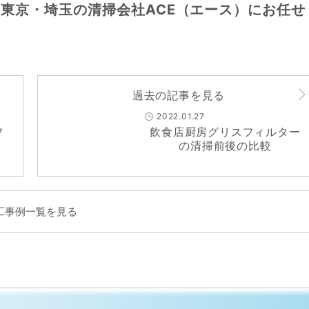
東京・埼玉の清掃会社ACE（エース）にお任せ
過去の記事を見る
2022.01.27
フ
飲食店厨房グリスフィルター
の清掃前後の比較
工事例一覧を見る