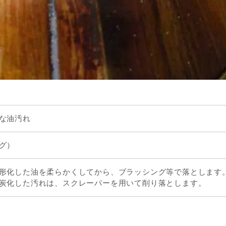
な油汚れ
グ）
形化した油を柔らかくしてから、ブラッシング等で落とします
炭化した汚れは、スクレーパーを用いて削り落とします。