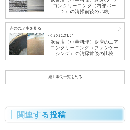
コンクリーニング（内部パー
ツ）の清掃前後の比較
過去の記事を見る
2022.01.31
飲食店（中華料理）厨房のエア
コンクリーニング（ファンケー
シング）の清掃前後の比較
施工事例一覧を見る
関連する投稿