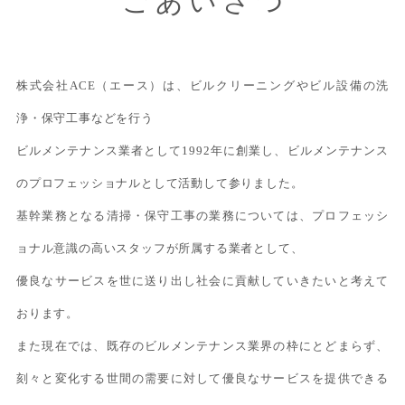
ごあいさつ
株式会社ACE（エース）は、ビルクリーニングやビル設備の洗
浄・保守工事などを行う
ビルメンテナンス業者として1992年に創業し、ビルメンテナンス
のプロフェッショナルとして活動して参りました。
基幹業務となる清掃・保守工事の業務については、プロフェッシ
ョナル意識の高いスタッフが所属する業者として、
優良なサービスを世に送り出し社会に貢献していきたいと考えて
おります。
また現在では、既存のビルメンテナンス業界の枠にとどまらず、
刻々と変化する世間の需要に対して優良なサービスを提供できる