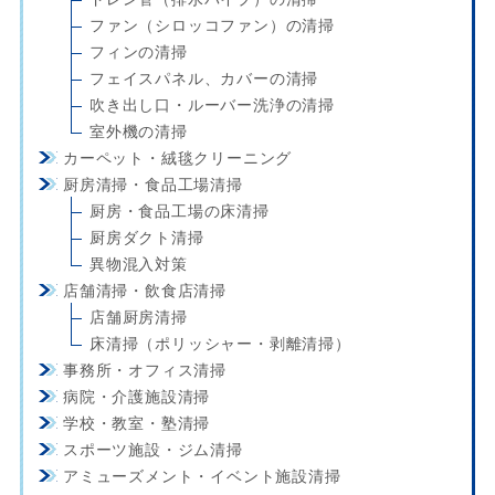
ファン（シロッコファン）の清掃
フィンの清掃
フェイスパネル、カバーの清掃
吹き出し口・ルーバー洗浄の清掃
室外機の清掃
カーペット・絨毯クリーニング
厨房清掃・食品工場清掃
厨房・食品工場の床清掃
厨房ダクト清掃
異物混入対策
店舗清掃・飲食店清掃
店舗厨房清掃
床清掃（ポリッシャー・剥離清掃）
事務所・オフィス清掃
病院・介護施設清掃
学校・教室・塾清掃
スポーツ施設・ジム清掃
アミューズメント・イベント施設清掃