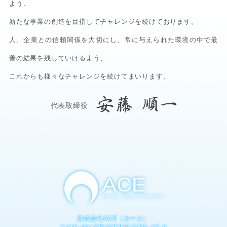
よう、
新たな事業の創造を目指してチャレンジを続けております。
人、企業との信頼関係を大切にし、常に与えられた環境の中で最
善の結果を残していけるよう、
これからも様々なチャレンジを続けてまいります。
代表取締役
株式会社ACE（エース）