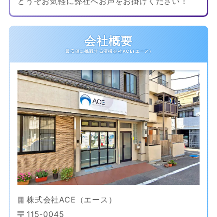
どうぞお気軽に弊社へお声をお掛けください！
会社概要
株式会社ACE（エース）
115-0045