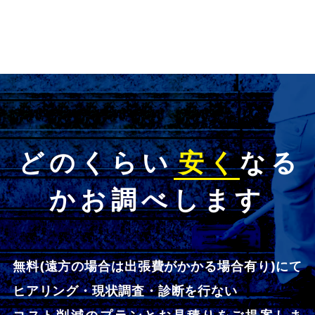
どのくらい
安く
なる
かお調べします
無料(遠方の場合は出張費がかかる場合有り)にて
ヒアリング・現状調査・診断を行ない