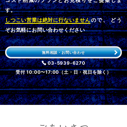
コスト削減のプランとお見積りをご提案しま
す。
しつこい営業は絶対に行ないません
ので、 どう
ぞお気軽にお問い合わせください
無料相談・お問い合わせ
03-5939-6270
受付 10:00〜17:00（土・日・祝日を除く）