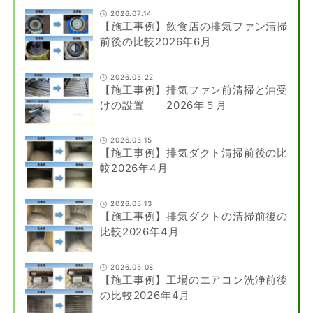
2026.07.14
【施工事例】飲食店の排気ファン清掃
前後の比較2026年6月
2026.05.22
【施工事例】排気ファン前清掃と油受
けの設置 2026年５月
2026.05.15
【施工事例】排気ダクト清掃前後の比
較2026年4月
2026.05.13
【施工事例】排気ダクトの清掃前後の
比較2026年4月
2026.05.08
【施工事例】工場のエアコン洗浄前後
の比較2026年4月