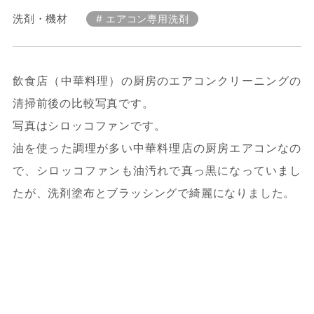
洗剤・機材
エアコン専用洗剤
飲食店（中華料理）の厨房のエアコンクリーニングの
清掃前後の比較写真です。
写真はシロッコファンです。
油を使った調理が多い中華料理店の厨房エアコンなの
で、シロッコファンも油汚れで真っ黒になっていまし
たが、洗剤塗布とブラッシングで綺麗になりました。