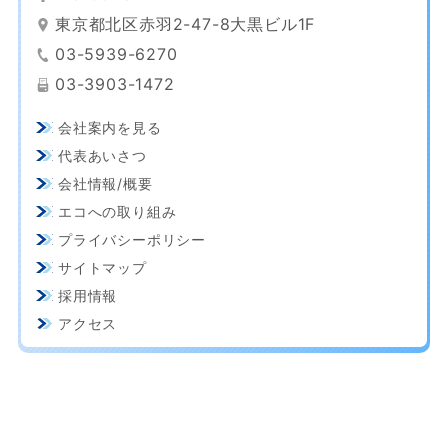
東京都北区赤羽2-47-8大黒ビル1F
03-5939-6270
03-3903-1472
会社案内を見る
代表あいさつ
会社情報/概要
エコへの取り組み
プライバシーポリシー
サイトマップ
採用情報
アクセス