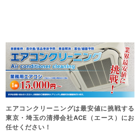
エアコンクリーニングは最安値に挑戦する
東京・埼玉の清掃会社ACE（エース）にお
任せください！