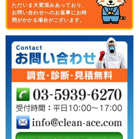
ただいま大変混みあっており、
お問い合わせへのお返事に
お時
間がかかる場合がございます。