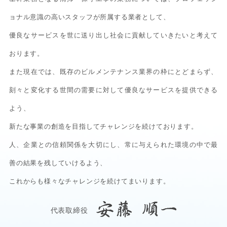
ョナル意識の高いスタッフが所属する業者として、
優良なサービスを世に送り出し社会に貢献していきたいと考えて
おります。
また現在では、既存のビルメンテナンス業界の枠にとどまらず、
刻々と変化する世間の需要に対して優良なサービスを提供できる
よう、
新たな事業の創造を目指してチャレンジを続けております。
人、企業との信頼関係を大切にし、常に与えられた環境の中で最
善の結果を残していけるよう、
これからも様々なチャレンジを続けてまいります。
代表取締役