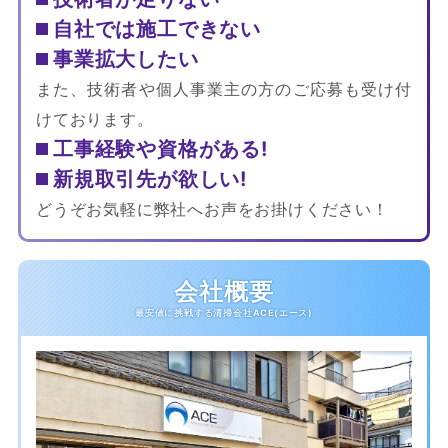
自社では施工できない
事業拡大したい
また、技術者や個人事業主の方のご応募も受け付
けております。
工事経験や資格がある!
新規取引先が欲しい!
どうぞお気軽に弊社へお声をお掛けください！
会社概要