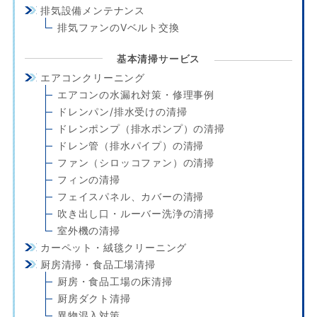
排気設備メンテナンス
排気ファンのVベルト交換
基本清掃サービス
エアコンクリーニング
エアコンの水漏れ対策・修理事例
ドレンパン/排水受けの清掃
ドレンポンプ（排水ポンプ）の清掃
ドレン管（排水パイプ）の清掃
ファン（シロッコファン）の清掃
フィンの清掃
フェイスパネル、カバーの清掃
吹き出し口・ルーバー洗浄の清掃
室外機の清掃
カーペット・絨毯クリーニング
厨房清掃・食品工場清掃
厨房・食品工場の床清掃
厨房ダクト清掃
異物混入対策