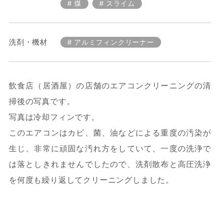
煤
スライム
洗剤・機材
アルミフィンクリーナー
飲食店（居酒屋）の店舗のエアコンクリーニングの清
掃後の写真です。
写真は冷却フィンです。
このエアコンはカビ、菌、油などによる重度の汚染が
生じ、非常に頑固な汚れ方をしていて、一度の洗浄で
は落としきれませんでしたので、洗剤散布と高圧洗浄
を何度も繰り返してクリーニングしました。