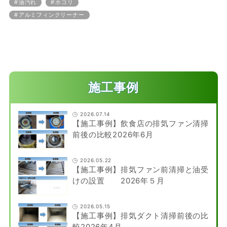
油汚れ
ホコリ
アルミフィンクリーナー
施工事例
2026.07.14
【施工事例】飲食店の排気ファン清掃
前後の比較2026年6月
2026.05.22
【施工事例】排気ファン前清掃と油受
けの設置 2026年５月
2026.05.15
【施工事例】排気ダクト清掃前後の比
較2026年4月