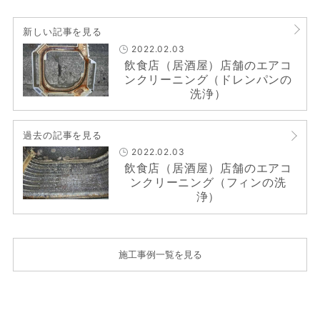
新しい記事を見る
2022.02.03
飲食店（居酒屋）店舗のエアコ
ンクリーニング（ドレンパンの
洗浄）
過去の記事を見る
2022.02.03
飲食店（居酒屋）店舗のエアコ
ンクリーニング（フィンの洗
浄）
施工事例一覧を見る