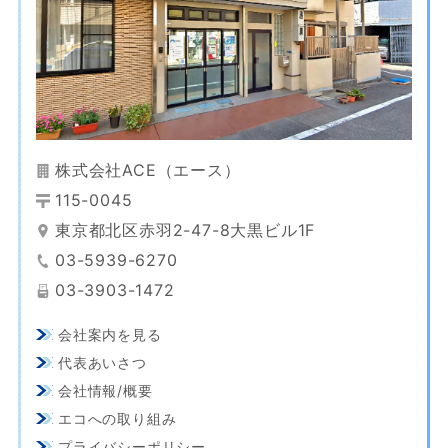
株式会社ACE（エース）
115-0045
東京都北区赤羽2-47-8大黒ビル1F
03-5939-6270
03-3903-1472
会社案内を見る
代表あいさつ
会社情報/概要
エコへの取り組み
プライバシーポリシー