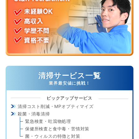
清掃サービス一覧
ピックアップサービス
清掃コスト削減・MPオプティマイズ
殺菌・消毒清掃
緊急検査・吐瀉物処理
保健所検査と食中毒・苦情対策
菌・ウィルスの特徴と対策