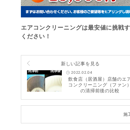
エアコンクリーニングは最安値に挑戦す
ください！
新しい記事を見る
2022.02.04
飲食店（居酒屋）店舗のエ
コンクリーニング（ファン
の清掃前後の比較
施