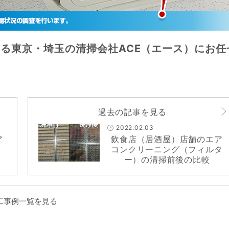
る東京・埼玉の清掃会社ACE（エース）にお任
過去の記事を見る
2022.02.03
ア
飲食店（居酒屋）店舗のエア
）
コンクリーニング（フィルタ
ー）の清掃前後の比較
工事例一覧を見る