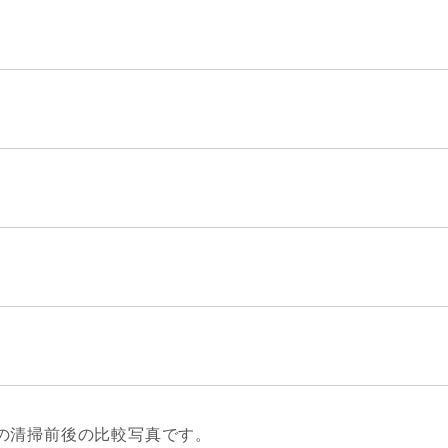
の清掃前後の比較写真です。