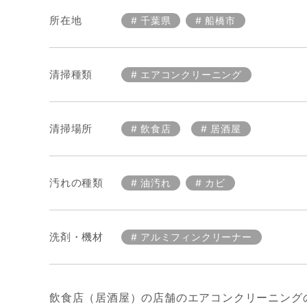
所在地
千葉県
船橋市
清掃種類
エアコンクリーニング
清掃場所
飲食店
居酒屋
汚れの種類
油汚れ
カビ
洗剤・機材
アルミフィンクリーナー
飲食店（居酒屋）の店舗のエアコンクリーニング