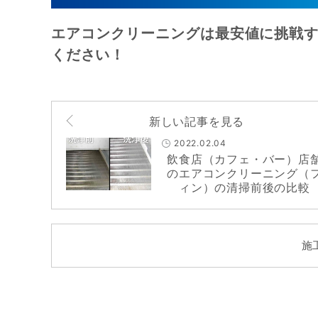
エアコンクリーニングは最安値に挑戦す
ください！
新しい記事を見る
2022.02.04
飲食店（カフェ・バー）店
のエアコンクリーニング（
ィン）の清掃前後の比較
施