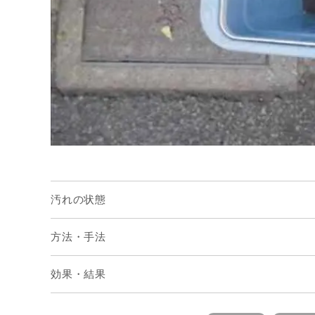
汚れの状態
方法・手法
効果・結果