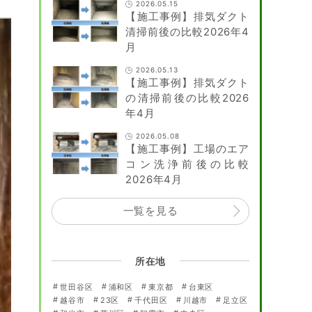
2026.05.15
【施工事例】排気ダクト
清掃前後の比較2026年4
月
2026.05.13
【施工事例】排気ダクト
の清掃前後の比較2026
年4月
2026.05.08
【施工事例】工場のエア
コン洗浄前後の比較
2026年4月
一覧を見る
所在地
世田谷区
浦和区
東京都
台東区
越谷市
23区
千代田区
川越市
足立区