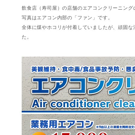
飲食店（寿司屋）の店舗のエアコンクリーニング
写真はエアコン内部の「ファン」です。
全体に煤やホコリが付着していましたが、頑固な
た。