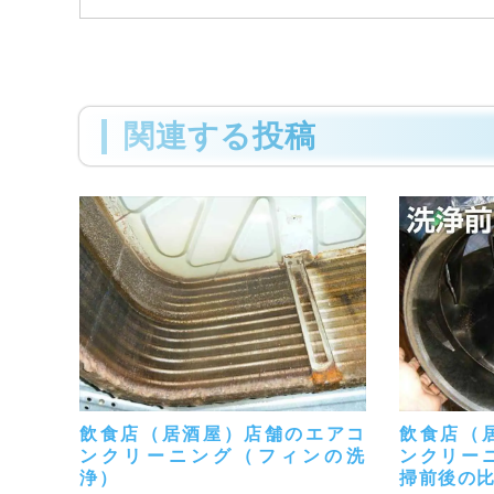
関連する投稿
飲食店（居酒屋）店舗のエアコ
飲食店（
ンクリーニング（フィンの洗
ンクリー
浄）
掃前後の