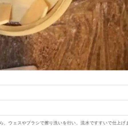
ら、ウェスやブラシで擦り洗いを行い、流水ですすいで仕上げ