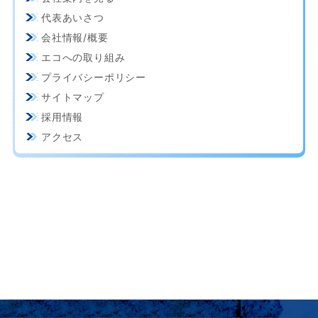
代表あいさつ
会社情報/概要
エコへの取り組み
プライバシーポリシー
サイトマップ
採用情報
アクセス