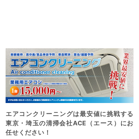
エアコンクリーニングは最安値に挑戦する
東京・埼玉の清掃会社ACE（エース）にお
任せください！