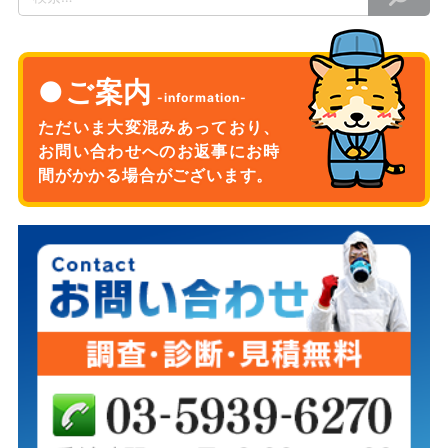
ご案内
ただいま大変混みあっており、
お問い合わせへのお返事に
お時
間がかかる場合がございます。