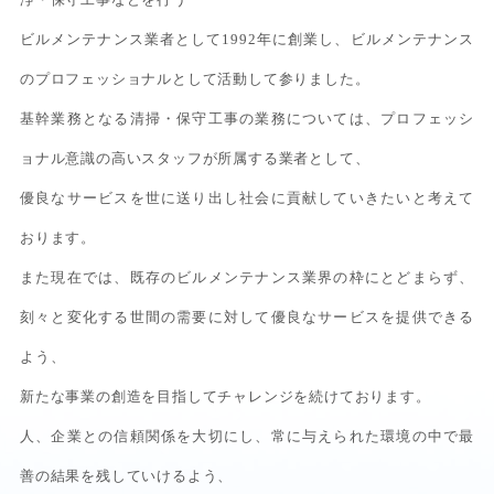
ビルメンテナンス業者として1992年に創業し、ビルメンテナンス
のプロフェッショナルとして活動して参りました。
基幹業務となる清掃・保守工事の業務については、プロフェッシ
ョナル意識の高いスタッフが所属する業者として、
優良なサービスを世に送り出し社会に貢献していきたいと考えて
おります。
また現在では、既存のビルメンテナンス業界の枠にとどまらず、
刻々と変化する世間の需要に対して優良なサービスを提供できる
よう、
新たな事業の創造を目指してチャレンジを続けております。
人、企業との信頼関係を大切にし、常に与えられた環境の中で最
善の結果を残していけるよう、