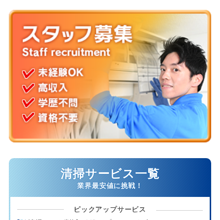
清掃サービス一覧
ピックアップサービス