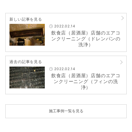
新しい記事を見る
2022.02.14
飲食店（居酒屋）店舗のエアコ
ンクリーニング（ドレンパンの
洗浄）
過去の記事を見る
2022.02.14
飲食店（居酒屋）店舗のエアコ
ンクリーニング（フィンの洗
浄）
施工事例一覧を見る