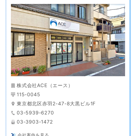
株式会社ACE（エース）
115-0045
東京都北区赤羽2-47-8大黒ビル1F
03-5939-6270
03-3903-1472
会社案内を見る