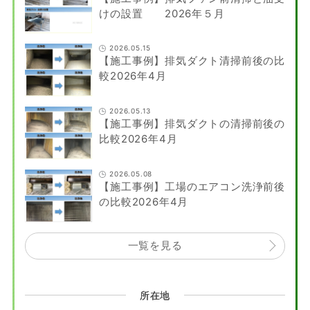
けの設置 2026年５月
2026.05.15
【施工事例】排気ダクト清掃前後の比
較2026年4月
2026.05.13
【施工事例】排気ダクトの清掃前後の
比較2026年4月
2026.05.08
【施工事例】工場のエアコン洗浄前後
の比較2026年4月
一覧を見る
所在地