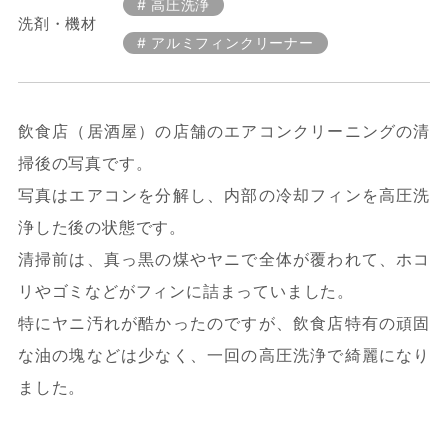
高圧洗浄
洗剤・機材
アルミフィンクリーナー
飲食店（居酒屋）の店舗のエアコンクリーニングの清
掃後の写真です。
写真はエアコンを分解し、内部の冷却フィンを高圧洗
浄した後の状態です。
清掃前は、真っ黒の煤やヤニで全体が覆われて、ホコ
リやゴミなどがフィンに詰まっていました。
特にヤニ汚れが酷かったのですが、飲食店特有の頑固
な油の塊などは少なく、一回の高圧洗浄で綺麗になり
ました。