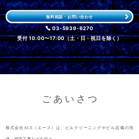
無料相談・お問い合わせ
03-5939-6270
受付 10:00〜17:00（土・日・祝日を除く）
ごあいさつ
株式会社ACE（エース）は、ビルクリーニングやビル設備の洗
浄・保守工事などを行う