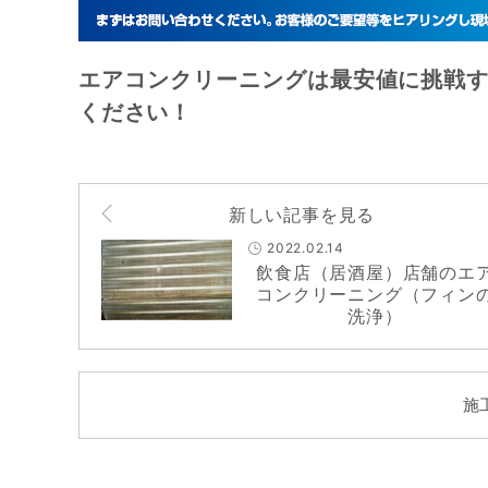
エアコンクリーニングは最安値に挑戦す
ください！
新しい記事を見る
2022.02.14
飲食店（居酒屋）店舗のエ
コンクリーニング（フィン
洗浄）
施