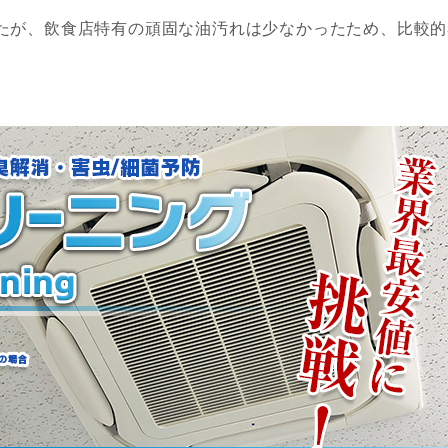
たが、飲食店特有の頑固な油汚れは少なかったため、比較的