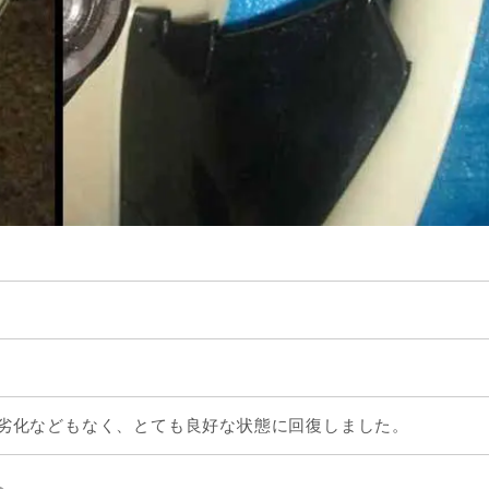
劣化などもなく、とても良好な状態に回復しました。