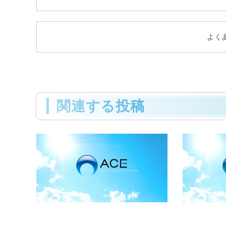
よく
関連する投稿