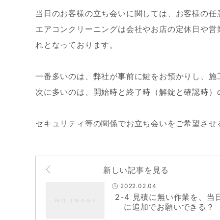
当日のお客様の立ち会いに関しては、お客様の任
エアコンクリーニングは会社やお店の定休日や営
れとなっております。
一番多いのは、弊社が事前に鍵をお預かりし、施
次に多いのは、開始時と終了時（解錠と確認時）
セキュリティ等の関係でお立ち会いをご希望させ
新しい記事を見る
2022.02.04
2-4 見積に無い作業を、当
に追加でお願いできる？