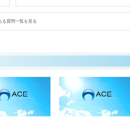
ある質問一覧を見る