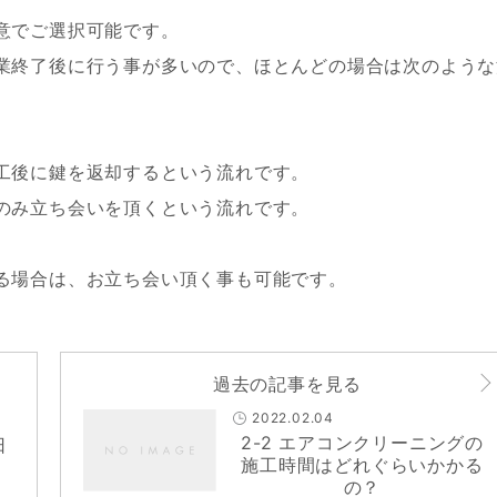
意でご選択可能です。
業終了後に行う事が多いので、ほとんどの場合は次のような
工後に鍵を返却するという流れです。
のみ立ち会いを頂くという流れです。
る場合は、お立ち会い頂く事も可能です。
過去の記事を見る
2022.02.04
2-2 エアコンクリーニングの
日
施工時間はどれぐらいかかる
の？