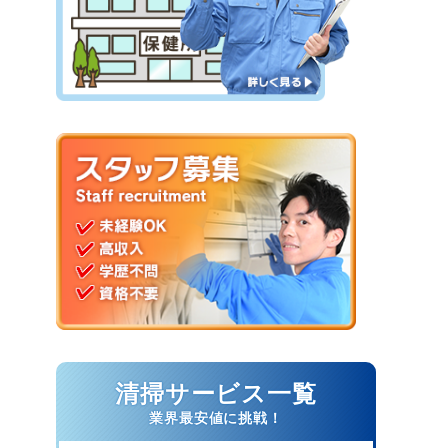
清掃サービス一覧