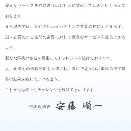
優良なサービスを世に送り出し社会に貢献していきたいと考えて
おります。
また現在では、既存のビルメンテナンス業界の枠にとどまらず、
刻々と変化する世間の需要に対して優良なサービスを提供できる
よう、
新たな事業の創造を目指してチャレンジを続けております。
人、企業との信頼関係を大切にし、常に与えられた環境の中で最
善の結果を残していけるよう、
これからも様々なチャレンジを続けてまいります。
代表取締役