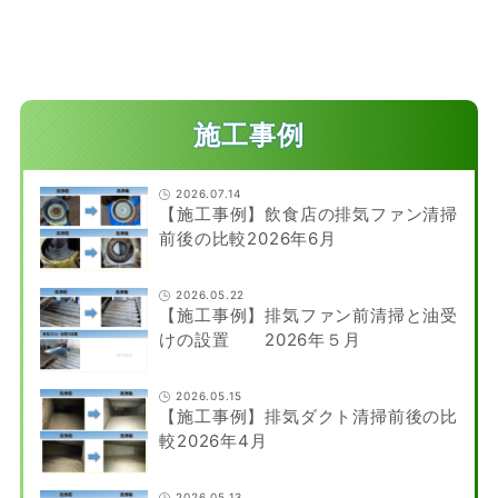
施工事例
2026.07.14
【施工事例】飲食店の排気ファン清掃
前後の比較2026年6月
2026.05.22
【施工事例】排気ファン前清掃と油受
けの設置 2026年５月
2026.05.15
【施工事例】排気ダクト清掃前後の比
較2026年4月
2026.05.13