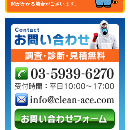
間がかかる場合がございます。