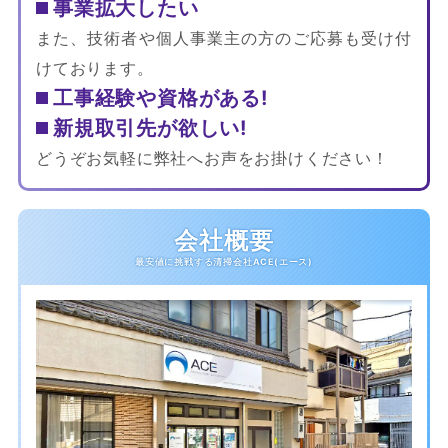
事業拡大したい
また、技術者や個人事業主の方のご応募も受け付
けております。
工事経験や資格がある!
新規取引先が欲しい!
どうぞお気軽に弊社へお声をお掛けください！
会社概要