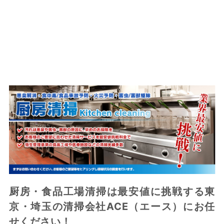
厨房・食品工場清掃は最安値に挑戦する東
京・埼玉の清掃会社ACE（エース）にお任
せください！