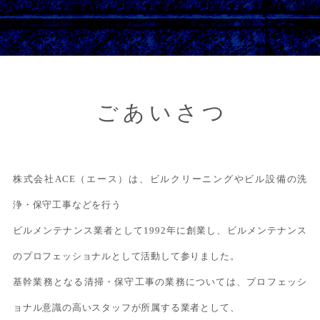
ごあいさつ
株式会社ACE（エース）は、ビルクリーニングやビル設備の洗
浄・保守工事などを行う
ビルメンテナンス業者として1992年に創業し、ビルメンテナンス
のプロフェッショナルとして活動して参りました。
基幹業務となる清掃・保守工事の業務については、プロフェッシ
ョナル意識の高いスタッフが所属する業者として、