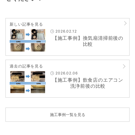
新しい記事を見る
2026.02.12
【施工事例】換気扇清掃前後の
比較
過去の記事を見る
2026.02.06
【施工事例】飲食店のエアコン
洗浄前後の比較
施工事例一覧を見る