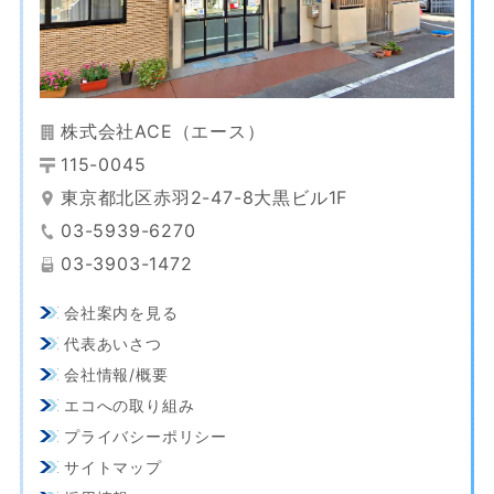
株式会社ACE（エース）
115-0045
東京都北区赤羽2-47-8大黒ビル1F
03-5939-6270
03-3903-1472
会社案内を見る
代表あいさつ
会社情報/概要
エコへの取り組み
プライバシーポリシー
サイトマップ