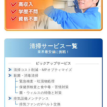
清掃サービス一覧
ピックアップサービス
清掃コスト削減・MPオプティマイズ
殺菌・消毒清掃
緊急検査・吐瀉物処理
保健所検査と食中毒・苦情対策
菌・ウィルスの特徴と対策
排気設備メンテナンス
排気ファンのVベルト交換