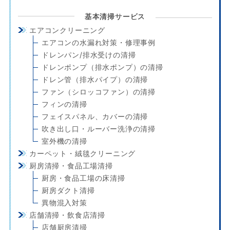
基本清掃サービス
エアコンクリーニング
エアコンの水漏れ対策・修理事例
ドレンパン/排水受けの清掃
ドレンポンプ（排水ポンプ）の清掃
ドレン管（排水パイプ）の清掃
ファン（シロッコファン）の清掃
フィンの清掃
フェイスパネル、カバーの清掃
吹き出し口・ルーバー洗浄の清掃
室外機の清掃
カーペット・絨毯クリーニング
厨房清掃・食品工場清掃
厨房・食品工場の床清掃
厨房ダクト清掃
異物混入対策
店舗清掃・飲食店清掃
店舗厨房清掃