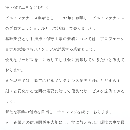
浄・保守工事などを行う
ビルメンテナンス業者として1992年に創業し、ビルメンテナンス
のプロフェッショナルとして活動して参りました。
基幹業務となる清掃・保守工事の業務については、プロフェッシ
ョナル意識の高いスタッフが所属する業者として、
優良なサービスを世に送り出し社会に貢献していきたいと考えて
おります。
また現在では、既存のビルメンテナンス業界の枠にとどまらず、
刻々と変化する世間の需要に対して優良なサービスを提供できる
よう、
新たな事業の創造を目指してチャレンジを続けております。
人、企業との信頼関係を大切にし、常に与えられた環境の中で最