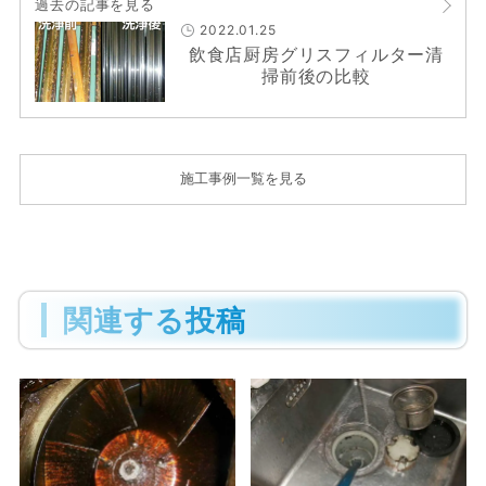
過去の記事を見る
2022.01.25
飲食店厨房グリスフィルター清
掃前後の比較
施工事例一覧を見る
関連する投稿