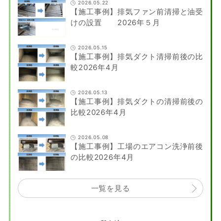
2026.05.22
【施工事例】排気ファン前清掃と油受
けの設置 2026年５月
2026.05.15
【施工事例】排気ダクト清掃前後の比
較2026年4月
2026.05.13
【施工事例】排気ダクトの清掃前後の
比較2026年4月
2026.05.08
【施工事例】工場のエアコン洗浄前後
の比較2026年4月
一覧を見る