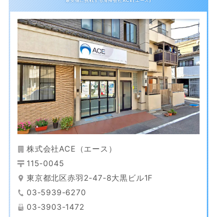
株式会社ACE（エース）
115-0045
東京都北区赤羽2-47-8大黒ビル1F
03-5939-6270
03-3903-1472