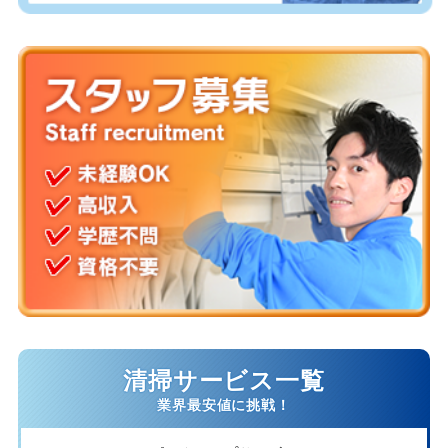
清掃サービス一覧