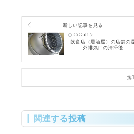
新しい記事を見る
2022.01.31
飲食店（居酒屋）の店舗の
外排気口の清掃後
施
関連する投稿