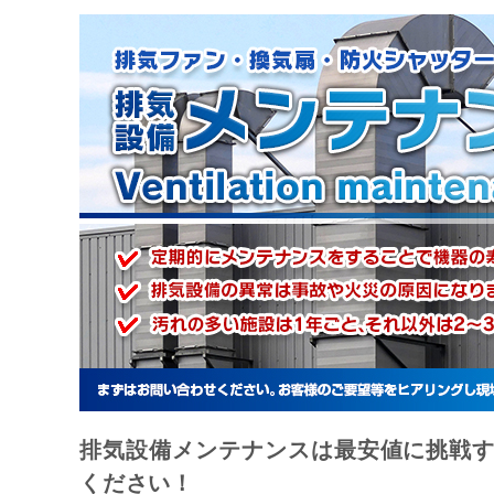
排気設備メンテナンスは最安値に挑戦す
ください！