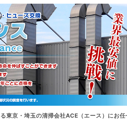
る東京・埼玉の清掃会社ACE（エース）にお任