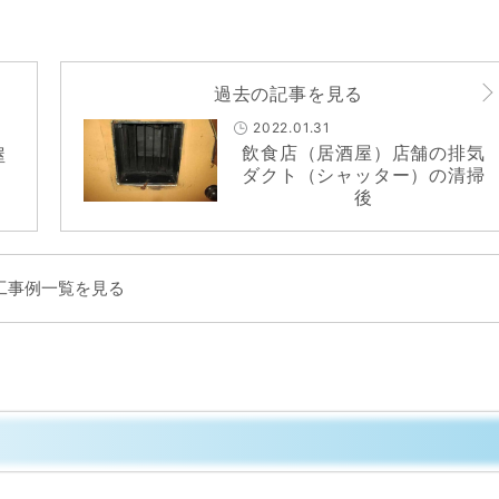
過去の記事を見る
2022.01.31
飲食店（居酒屋）店舗の排気
屋
ダクト（シャッター）の清掃
後
工事例一覧を見る