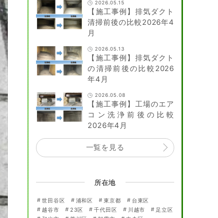
2026.05.15
【施工事例】排気ダクト
清掃前後の比較2026年4
月
2026.05.13
【施工事例】排気ダクト
の清掃前後の比較2026
年4月
2026.05.08
【施工事例】工場のエア
コン洗浄前後の比較
2026年4月
一覧を見る
所在地
世田谷区
浦和区
東京都
台東区
越谷市
23区
千代田区
川越市
足立区