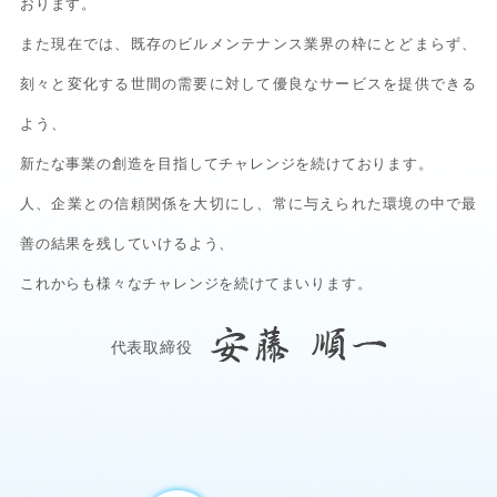
おります。
また現在では、既存のビルメンテナンス業界の枠にとどまらず、
刻々と変化する世間の需要に対して優良なサービスを提供できる
よう、
新たな事業の創造を目指してチャレンジを続けております。
人、企業との信頼関係を大切にし、常に与えられた環境の中で最
善の結果を残していけるよう、
これからも様々なチャレンジを続けてまいります。
代表取締役