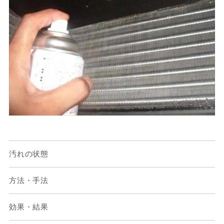
汚れの状態
方法・手法
効果・結果