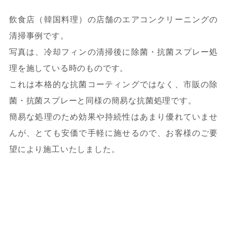
飲食店（韓国料理）の店舗のエアコンクリーニングの
清掃事例です。
写真は、冷却フィンの清掃後に除菌・抗菌スプレー処
理を施している時のものです。
これは本格的な抗菌コーティングではなく、市販の除
菌・抗菌スプレーと同様の簡易な抗菌処理です。
簡易な処理のため効果や持続性はあまり優れていませ
んが、とても安価で手軽に施せるので、お客様のご要
望により施工いたしました。