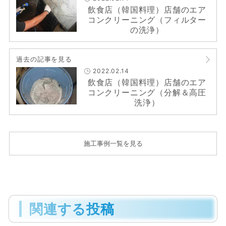
飲食店（韓国料理）店舗のエア
コンクリーニング（フィルター
の洗浄）
過去の記事を見る
2022.02.14
飲食店（韓国料理）店舗のエア
コンクリーニング（分解＆高圧
洗浄）
施工事例一覧を見る
関連する投稿