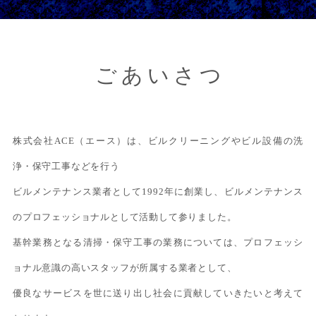
ごあいさつ
株式会社ACE（エース）は、ビルクリーニングやビル設備の洗
浄・保守工事などを行う
ビルメンテナンス業者として1992年に創業し、ビルメンテナンス
のプロフェッショナルとして活動して参りました。
基幹業務となる清掃・保守工事の業務については、プロフェッシ
ョナル意識の高いスタッフが所属する業者として、
優良なサービスを世に送り出し社会に貢献していきたいと考えて