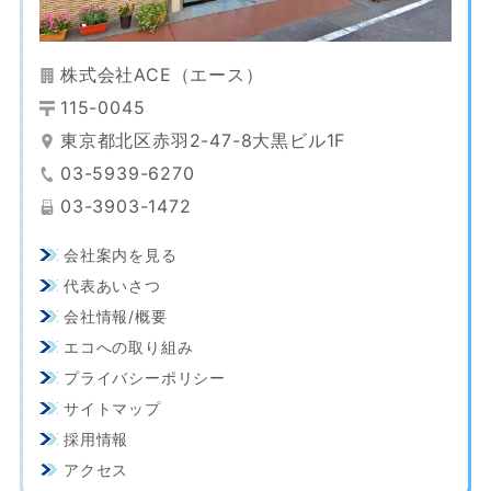
株式会社ACE（エース）
115-0045
東京都北区赤羽2-47-8大黒ビル1F
03-5939-6270
03-3903-1472
会社案内を見る
代表あいさつ
会社情報/概要
エコへの取り組み
プライバシーポリシー
サイトマップ
採用情報
アクセス