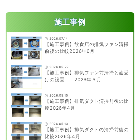
施工事例
2026.07.14
【施工事例】飲食店の排気ファン清掃
前後の比較2026年6月
2026.05.22
【施工事例】排気ファン前清掃と油受
けの設置 2026年５月
2026.05.15
【施工事例】排気ダクト清掃前後の比
較2026年4月
2026.05.13
【施工事例】排気ダクトの清掃前後の
比較2026年4月