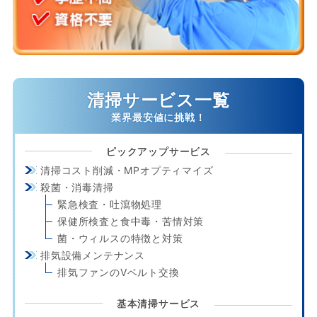
清掃サービス一覧
ピックアップサービス
清掃コスト削減・MPオプティマイズ
殺菌・消毒清掃
緊急検査・吐瀉物処理
保健所検査と食中毒・苦情対策
菌・ウィルスの特徴と対策
排気設備メンテナンス
排気ファンのVベルト交換
基本清掃サービス