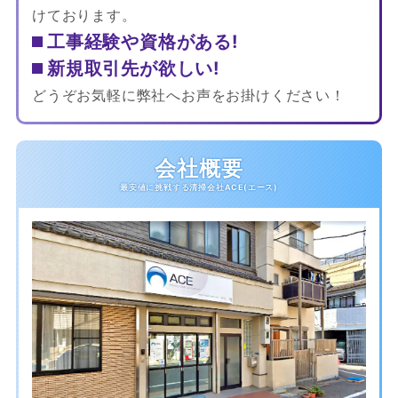
けております。
工事経験や資格がある!
新規取引先が欲しい!
どうぞお気軽に弊社へお声をお掛けください！
会社概要