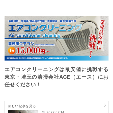
エアコンクリーニングは最安値に挑戦する
東京・埼玉の清掃会社ACE（エース）にお
任せください！
新しい記事を見る
2022.02.14