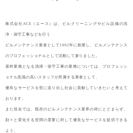
株式会社ACE（エース）は、ビルクリーニングやビル設備の洗
浄・保守工事などを行う
ビルメンテナンス業者として1992年に創業し、ビルメンテナンス
のプロフェッショナルとして活動して参りました。
基幹業務となる清掃・保守工事の業務については、プロフェッシ
ョナル意識の高いスタッフが所属する業者として、
優良なサービスを世に送り出し社会に貢献していきたいと考えて
おります。
また現在では、既存のビルメンテナンス業界の枠にとどまらず、
刻々と変化する世間の需要に対して優良なサービスを提供できる
よう、