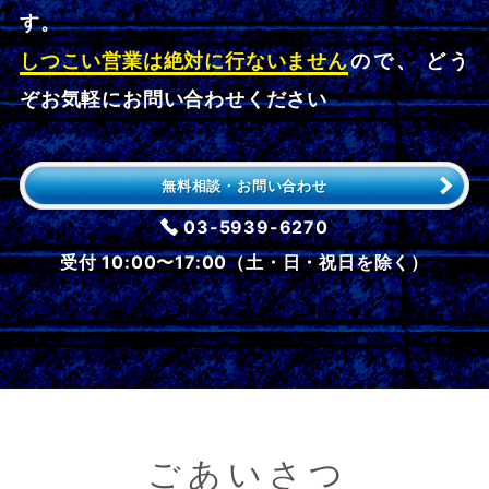
す。
しつこい営業は絶対に行ないません
ので、 どう
ぞお気軽にお問い合わせください
無料相談・お問い合わせ
03-5939-6270
受付 10:00〜17:00（土・日・祝日を除く）
ごあいさつ