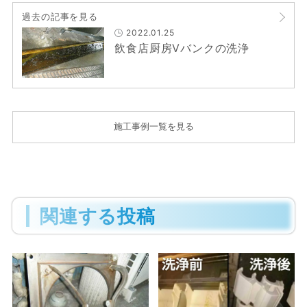
過去の記事を見る
2022.01.25
飲食店厨房Vバンクの洗浄
施工事例一覧を見る
関連する投稿