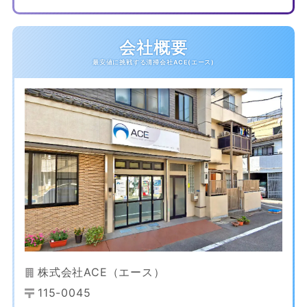
会社概要
株式会社ACE（エース）
115-0045