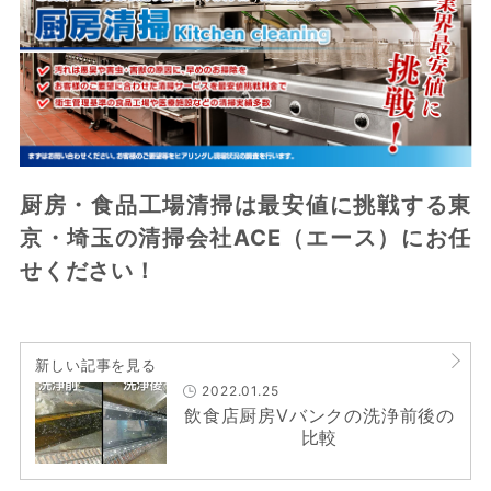
厨房・食品工場清掃は最安値に挑戦する東
京・埼玉の清掃会社ACE（エース）にお任
せください！
新しい記事を見る
2022.01.25
飲食店厨房Vバンクの洗浄前後の
比較