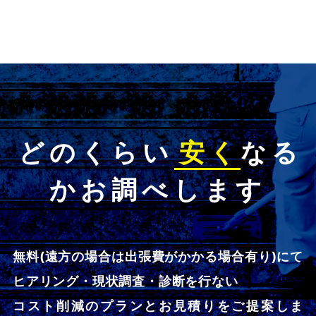
どのくらい
安く
なる
かお調べします
無料(遠方の場合は出張費がかかる場合有り)にて
ヒアリング・現状調査・診断を行ない
コスト削減のプランとお見積りをご提案しま