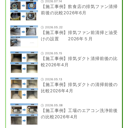
2026.07.14
【施工事例】飲食店の排気ファン清掃
前後の比較2026年6月
2026.05.22
【施工事例】排気ファン前清掃と油受
けの設置 2026年５月
2026.05.15
【施工事例】排気ダクト清掃前後の比
較2026年4月
2026.05.13
【施工事例】排気ダクトの清掃前後の
比較2026年4月
2026.05.08
【施工事例】工場のエアコン洗浄前後
の比較2026年4月