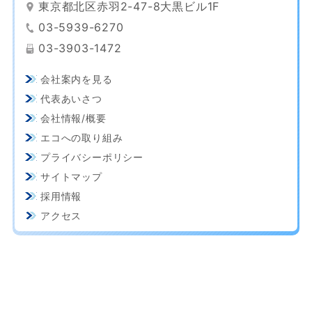
東京都北区赤羽2-47-8大黒ビル1F
03-5939-6270
03-3903-1472
会社案内を見る
代表あいさつ
会社情報/概要
エコへの取り組み
プライバシーポリシー
サイトマップ
採用情報
アクセス