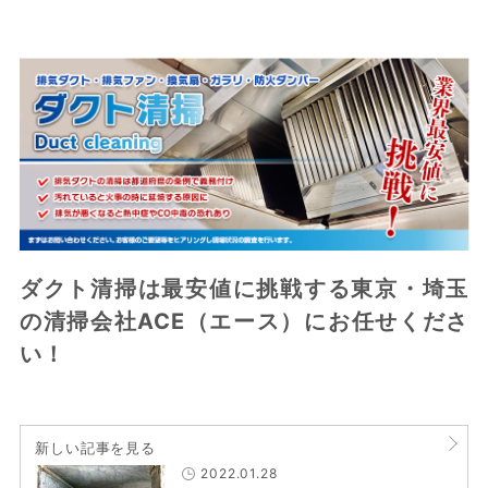
ダクト清掃は最安値に挑戦する東京・埼玉
の清掃会社ACE（エース）にお任せくださ
い！
新しい記事を見る
2022.01.28