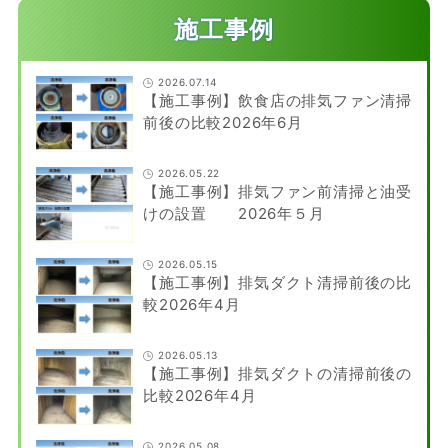
施工事例
2026.07.14
【施工事例】飲食店の排気ファン清掃
前後の比較2026年6月
2026.05.22
【施工事例】排気ファン前清掃と油受
けの設置 2026年５月
2026.05.15
【施工事例】排気ダクト清掃前後の比
較2026年4月
2026.05.13
【施工事例】排気ダクトの清掃前後の
比較2026年4月
2026.05.08