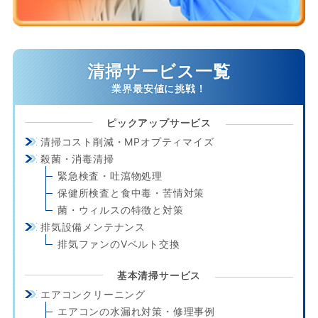
清掃サービス一覧
ピックアップサービス
清掃コスト削減・MPオプティマイズ
殺菌・消毒清掃
緊急検査・吐瀉物処理
保健所検査と食中毒・苦情対策
菌・ウィルスの特徴と対策
排気設備メンテナンス
排気ファンのVベルト交換
基本清掃サービス
エアコンクリーニング
エアコンの水漏れ対策・修理事例