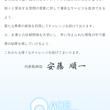
刻々と変化する世間の需要に対して優良なサービスを提供できる
よう、
新たな事業の創造を目指してチャレンジを続けております。
人、企業との信頼関係を大切にし、常に与えられた環境の中で最
善の結果を残していけるよう、
これからも様々なチャレンジを続けてまいります。
代表取締役