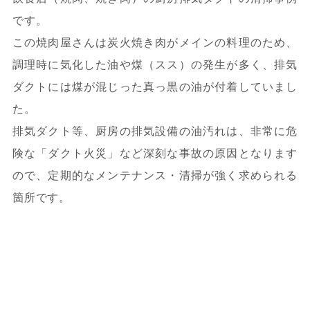
です。
この焼肉屋さんは炭火焼き肉がメインの料理のため、
調理時に気化した油や煤（スス）の発生が多く、排気
ダクトには煤が混じった真っ黒の油が付着していまし
た。
排気ダクト等、厨房の排気設備の油汚れは、非常に危
険な「ダクト火災」など深刻な事故の原因となります
ので、定期的なメンテナンス・清掃が強く求められる
箇所です。