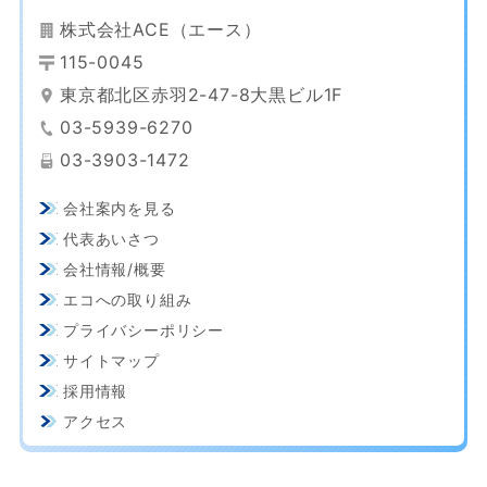
株式会社ACE（エース）
115-0045
東京都北区赤羽2-47-8大黒ビル1F
03-5939-6270
03-3903-1472
会社案内を見る
代表あいさつ
会社情報/概要
エコへの取り組み
プライバシーポリシー
サイトマップ
採用情報
アクセス