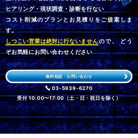
ヒアリング・現状調査・診断を行ない
コスト削減のプランとお見積りをご提案しま
す。
しつこい営業は絶対に行ないません
ので、 どう
ぞお気軽にお問い合わせください
無料相談・お問い合わせ
03-5939-6270
受付 10:00〜17:00（土・日・祝日を除く）