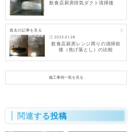
飲食店厨房排気ダクト清掃後
過去の記事を見る
2022.01.28
飲食店厨房レンジ周りの清掃前
後（焦げ落とし）の比較
施工事例一覧を見る
関連する投稿