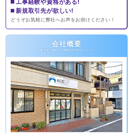
工事経験や資格がある!
新規取引先が欲しい!
どうぞお気軽に弊社へお声をお掛けください！
会社概要