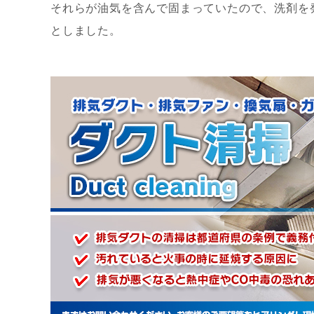
それらが油気を含んで固まっていたので、洗剤を
としました。