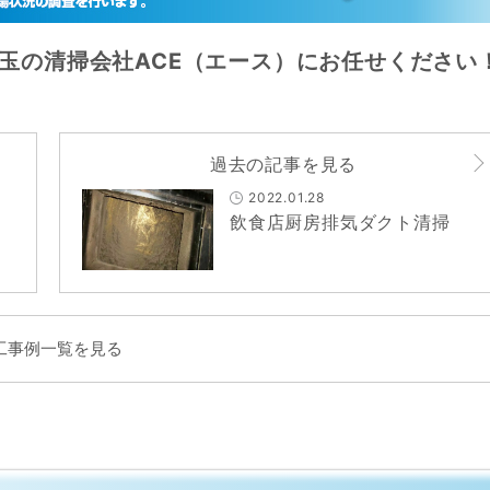
玉の清掃会社ACE（エース）にお任せください
過去の記事を見る
2022.01.28
飲食店厨房排気ダクト清掃
工事例一覧を見る