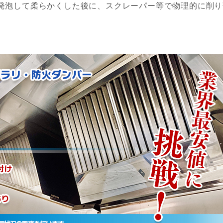
発泡して柔らかくした後に、スクレーパー等で物理的に削り