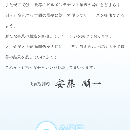
また現在では、既存のビルメンテナンス業界の枠にとどまらず、
刻々と変化する世間の需要に対して優良なサービスを提供できる
よう、
新たな事業の創造を目指してチャレンジを続けております。
人、企業との信頼関係を大切にし、常に与えられた環境の中で最
善の結果を残していけるよう、
これからも様々なチャレンジを続けてまいります。
代表取締役