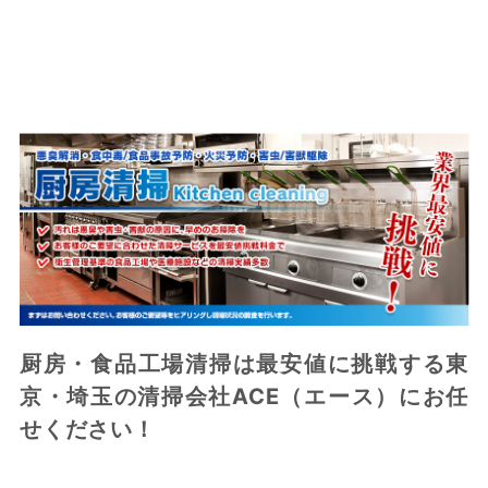
厨房・食品工場清掃は最安値に挑戦する東
京・埼玉の清掃会社ACE（エース）にお任
せください！