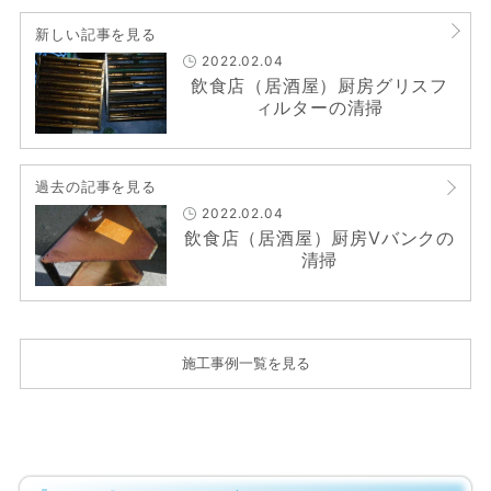
新しい記事を見る
2022.02.04
飲食店（居酒屋）厨房グリスフ
ィルターの清掃
過去の記事を見る
2022.02.04
飲食店（居酒屋）厨房Vバンクの
清掃
施工事例一覧を見る