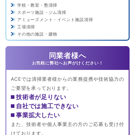
学校・教室・塾清掃
スポーツ施設・ジム清掃
アミューズメント・イベント施設清掃
工場清掃
その他の施設・建物
同業者様へ
ACEでは清掃業者様からの業務提携や技術協力の
ご要望を承っております。
技術者が足りない
自社では施工できない
事業拡大したい
また、技術者や個人事業主の方のご応募も受け付
けております。