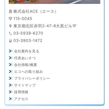
株式会社ACE（エース）
115-0045
東京都北区赤羽2-47-8大黒ビル1F
03-5939-6270
03-3903-1472
会社案内を見る
代表あいさつ
会社情報/概要
エコへの取り組み
プライバシーポリシー
サイトマップ
採用情報
アクセス