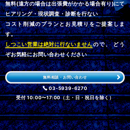
無料(遠方の場合は出張費がかかる場合有り)にて
ヒアリング・現状調査・診断を行ない
コスト削減のプランとお見積りをご提案しま
す。
しつこい営業は絶対に行ないません
ので、 どう
ぞお気軽にお問い合わせください
無料相談・お問い合わせ
03-5939-6270
受付 10:00〜17:00（土・日・祝日を除く）