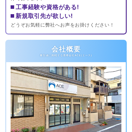
工事経験や資格がある!
新規取引先が欲しい!
どうぞお気軽に弊社へお声をお掛けください！
会社概要