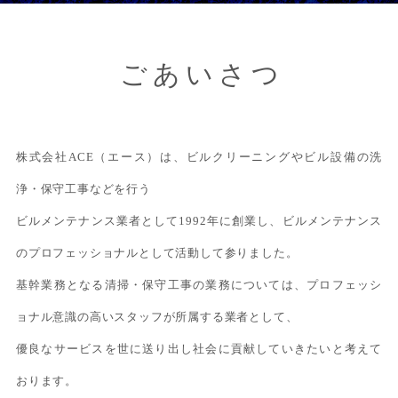
ごあいさつ
株式会社ACE（エース）は、ビルクリーニングやビル設備の洗
浄・保守工事などを行う
ビルメンテナンス業者として1992年に創業し、ビルメンテナンス
のプロフェッショナルとして活動して参りました。
基幹業務となる清掃・保守工事の業務については、プロフェッシ
ョナル意識の高いスタッフが所属する業者として、
優良なサービスを世に送り出し社会に貢献していきたいと考えて
おります。