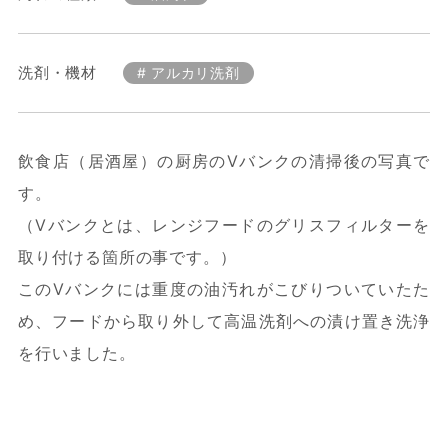
洗剤・機材
アルカリ洗剤
飲食店（居酒屋）の厨房のVバンクの清掃後の写真で
す。
（Vバンクとは、レンジフードのグリスフィルターを
取り付ける箇所の事です。）
このVバンクには重度の油汚れがこびりついていたた
め、フードから取り外して高温洗剤への漬け置き洗浄
を行いました。