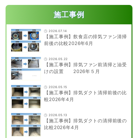
施工事例
2026.07.14
【施工事例】飲食店の排気ファン清掃
前後の比較2026年6月
2026.05.22
【施工事例】排気ファン前清掃と油受
けの設置 2026年５月
2026.05.15
【施工事例】排気ダクト清掃前後の比
較2026年4月
2026.05.13
【施工事例】排気ダクトの清掃前後の
比較2026年4月