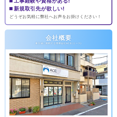
工事経験や資格がある!
新規取引先が欲しい!
どうぞお気軽に弊社へお声をお掛けください！
会社概要