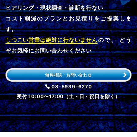
ヒアリング・現状調査・診断を行ない
コスト削減のプランとお見積りをご提案しま
す。
しつこい営業は絶対に行ないません
ので、 どう
ぞお気軽にお問い合わせください
無料相談・お問い合わせ
03-5939-6270
受付 10:00〜17:00（土・日・祝日を除く）