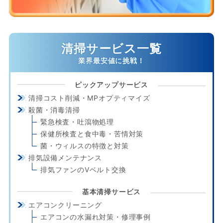
清掃サービス一覧
ピックアップサービス
清掃コスト削減・MPオプティマイズ
殺菌・消毒清掃
緊急検査・吐瀉物処理
保健所検査と食中毒・苦情対策
菌・ウィルスの特徴と対策
排気設備メンテナンス
排気ファンのVベルト交換
基本清掃サービス
エアコンクリーニング
エアコンの水漏れ対策・修理事例