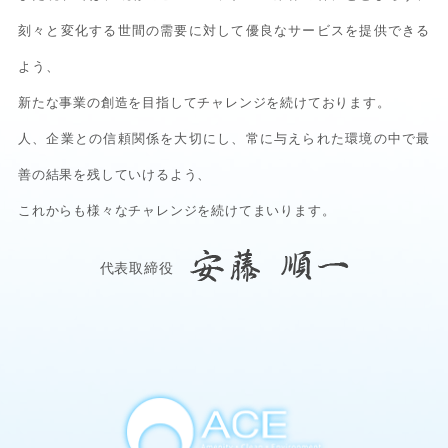
刻々と変化する世間の需要に対して優良なサービスを提供できる
よう、
新たな事業の創造を目指してチャレンジを続けております。
人、企業との信頼関係を大切にし、常に与えられた環境の中で最
善の結果を残していけるよう、
これからも様々なチャレンジを続けてまいります。
代表取締役