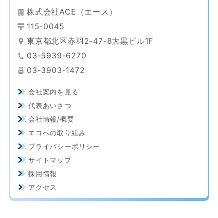
株式会社ACE（エース）
115-0045
東京都北区赤羽2-47-8大黒ビル1F
03-5939-6270
03-3903-1472
会社案内を見る
代表あいさつ
会社情報/概要
エコへの取り組み
プライバシーポリシー
サイトマップ
採用情報
アクセス