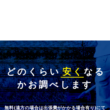
どのくらい
安く
なる
かお調べします
無料(遠方の場合は出張費がかかる場合有り)にて