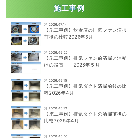
施工事例
2026.07.14
【施工事例】飲食店の排気ファン清掃
前後の比較2026年6月
2026.05.22
【施工事例】排気ファン前清掃と油受
けの設置 2026年５月
2026.05.15
【施工事例】排気ダクト清掃前後の比
較2026年4月
2026.05.13
【施工事例】排気ダクトの清掃前後の
比較2026年4月
2026.05.08