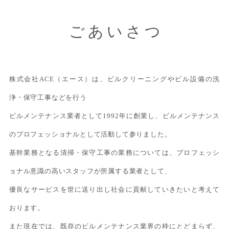
ごあいさつ
株式会社ACE（エース）は、ビルクリーニングやビル設備の洗
浄・保守工事などを行う
ビルメンテナンス業者として1992年に創業し、ビルメンテナンス
のプロフェッショナルとして活動して参りました。
基幹業務となる清掃・保守工事の業務については、プロフェッシ
ョナル意識の高いスタッフが所属する業者として、
優良なサービスを世に送り出し社会に貢献していきたいと考えて
おります。
また現在では、既存のビルメンテナンス業界の枠にとどまらず、