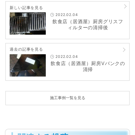
新しい記事を見る
2022.02.04
飲食店（居酒屋）厨房グリスフ
ィルターの清掃後
過去の記事を見る
2022.02.04
飲食店（居酒屋）厨房Vバンクの
清掃
施工事例一覧を見る