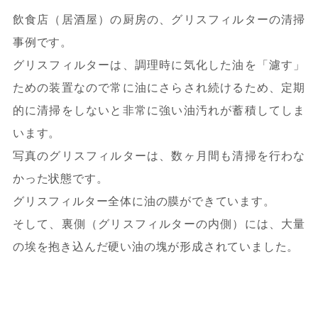
飲食店（居酒屋）の厨房の、グリスフィルターの清掃
事例です。
グリスフィルターは、調理時に気化した油を「濾す」
ための装置なので常に油にさらされ続けるため、定期
的に清掃をしないと非常に強い油汚れが蓄積してしま
います。
写真のグリスフィルターは、数ヶ月間も清掃を行わな
かった状態です。
グリスフィルター全体に油の膜ができています。
そして、裏側（グリスフィルターの内側）には、大量
の埃を抱き込んだ硬い油の塊が形成されていました。