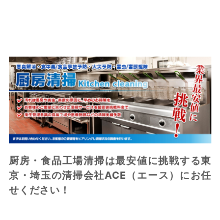
厨房・食品工場清掃は最安値に挑戦する東
京・埼玉の清掃会社ACE（エース）にお任
せください！