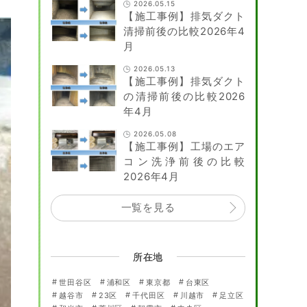
2026.05.15
【施工事例】排気ダクト
清掃前後の比較2026年4
月
2026.05.13
【施工事例】排気ダクト
の清掃前後の比較2026
年4月
2026.05.08
【施工事例】工場のエア
コン洗浄前後の比較
2026年4月
一覧を見る
所在地
世田谷区
浦和区
東京都
台東区
越谷市
23区
千代田区
川越市
足立区